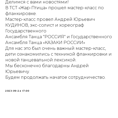
Делимся с вами новостями!
В ТСТ «Жар-Птица» прошел мастер-класс по
фланкировке.
Мастер-класс провел Андрей Юрьевич
КУДИНОВ, экс-солист и хореограф
Государственного
Ансамбля Танца "РОССИЯ" и Государственного
Ансамбля Танца «КАЗАКИ РОССИИ»
Для нас это был очень важный мастер-класс,
дети ознакомились с техникой фланкировки и
новой танцевальной лексикой.
Мы бесконечно благодарны Андрей
Юрьевичу.
Будем продолжать начатое сотрудничество.
2023-09-24 17:00