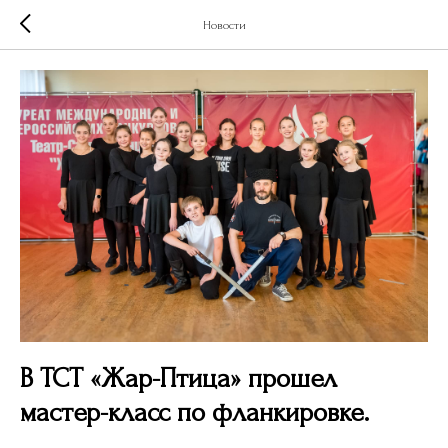
Новости
В ТСТ «Жар-Птица» прошел
мастер-класс по фланкировке.